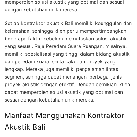
memperoleh solusi akustik yang optimal dan sesuai
dengan kebutuhan unik mereka.
Setiap kontraktor akustik Bali memiliki keunggulan dan
kelemahan, sehingga klien perlu mempertimbangkan
beberapa faktor sebelum memutuskan solusi akustik
yang sesuai. Raja Peredam Suara Ruangan, misalnya,
memiliki spesialisasi yang tinggi dalam bidang akustik
dan peredam suara, serta cakupan proyek yang
lengkap. Mereka juga memiliki pengalaman lintas
segmen, sehingga dapat menangani berbagai jenis
proyek akustik dengan efektif. Dengan demikian, klien
dapat memperoleh solusi akustik yang optimal dan
sesuai dengan kebutuhan unik mereka.
Manfaat Menggunakan Kontraktor
Akustik Bali