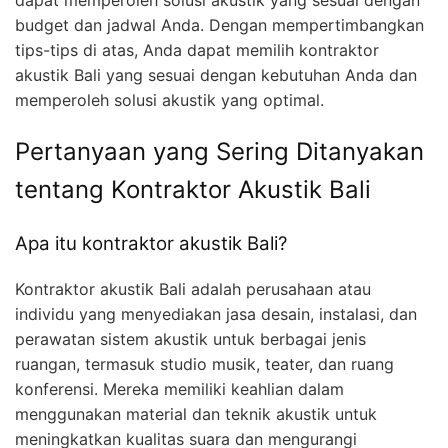
dapat memperoleh solusi akustik yang sesuai dengan
budget dan jadwal Anda. Dengan mempertimbangkan
tips-tips di atas, Anda dapat memilih kontraktor
akustik Bali yang sesuai dengan kebutuhan Anda dan
memperoleh solusi akustik yang optimal.
Pertanyaan yang Sering Ditanyakan
tentang Kontraktor Akustik Bali
Apa itu kontraktor akustik Bali?
Kontraktor akustik Bali adalah perusahaan atau
individu yang menyediakan jasa desain, instalasi, dan
perawatan sistem akustik untuk berbagai jenis
ruangan, termasuk studio musik, teater, dan ruang
konferensi. Mereka memiliki keahlian dalam
menggunakan material dan teknik akustik untuk
meningkatkan kualitas suara dan mengurangi