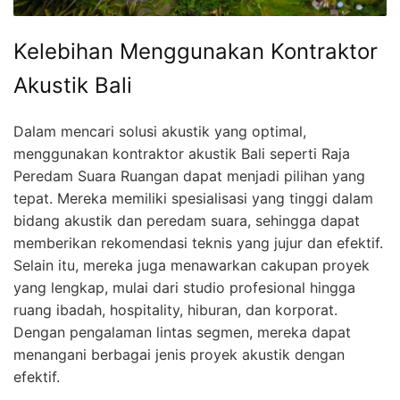
Kelebihan Menggunakan Kontraktor
Akustik Bali
Dalam mencari solusi akustik yang optimal,
menggunakan kontraktor akustik Bali seperti Raja
Peredam Suara Ruangan dapat menjadi pilihan yang
tepat. Mereka memiliki spesialisasi yang tinggi dalam
bidang akustik dan peredam suara, sehingga dapat
memberikan rekomendasi teknis yang jujur dan efektif.
Selain itu, mereka juga menawarkan cakupan proyek
yang lengkap, mulai dari studio profesional hingga
ruang ibadah, hospitality, hiburan, dan korporat.
Dengan pengalaman lintas segmen, mereka dapat
menangani berbagai jenis proyek akustik dengan
efektif.