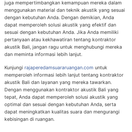
juga mempertimbangkan kemampuan mereka dalam
menggunakan material dan teknik akustik yang sesuai
dengan kebutuhan Anda. Dengan demikian, Anda
dapat memperoleh solusi akustik yang efektif dan
sesuai dengan kebutuhan Anda. Jika Anda memiliki
pertanyaan atau kekhawatiran tentang kontraktor
akustik Bali, jangan ragu untuk menghubungi mereka
dan meminta informasi lebih lanjut.
Kunjungi
rajaperedamsuararuangan.com
untuk
memperoleh informasi lebih lanjut tentang kontraktor
akustik Bali dan layanan yang mereka tawarkan.
Dengan menggunakan kontraktor akustik Bali yang
tepat, Anda dapat memperoleh solusi akustik yang
optimal dan sesuai dengan kebutuhan Anda, serta
dapat meningkatkan kualitas suara dan mengurangi
kebisingan di ruangan.