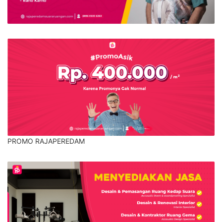
PROMO RAJAPEREDAM