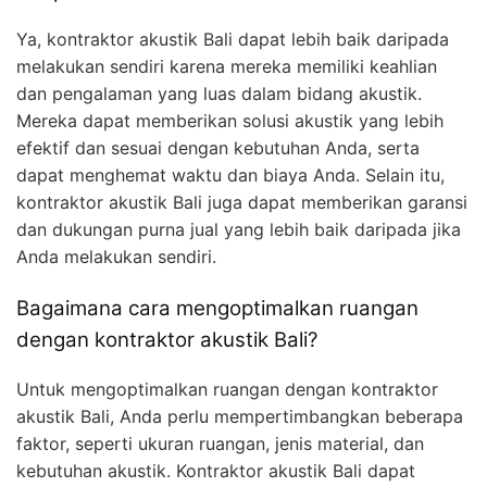
Ya, kontraktor akustik Bali dapat lebih baik daripada
melakukan sendiri karena mereka memiliki keahlian
dan pengalaman yang luas dalam bidang akustik.
Mereka dapat memberikan solusi akustik yang lebih
efektif dan sesuai dengan kebutuhan Anda, serta
dapat menghemat waktu dan biaya Anda. Selain itu,
kontraktor akustik Bali juga dapat memberikan garansi
dan dukungan purna jual yang lebih baik daripada jika
Anda melakukan sendiri.
Bagaimana cara mengoptimalkan ruangan
dengan kontraktor akustik Bali?
Untuk mengoptimalkan ruangan dengan kontraktor
akustik Bali, Anda perlu mempertimbangkan beberapa
faktor, seperti ukuran ruangan, jenis material, dan
kebutuhan akustik. Kontraktor akustik Bali dapat