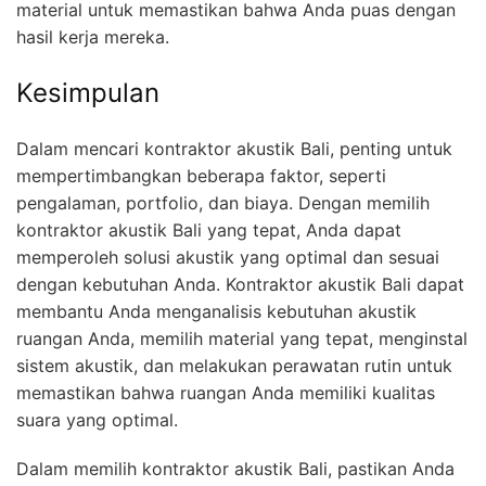
material untuk memastikan bahwa Anda puas dengan
hasil kerja mereka.
Kesimpulan
Dalam mencari kontraktor akustik Bali, penting untuk
mempertimbangkan beberapa faktor, seperti
pengalaman, portfolio, dan biaya. Dengan memilih
kontraktor akustik Bali yang tepat, Anda dapat
memperoleh solusi akustik yang optimal dan sesuai
dengan kebutuhan Anda. Kontraktor akustik Bali dapat
membantu Anda menganalisis kebutuhan akustik
ruangan Anda, memilih material yang tepat, menginstal
sistem akustik, dan melakukan perawatan rutin untuk
memastikan bahwa ruangan Anda memiliki kualitas
suara yang optimal.
Dalam memilih kontraktor akustik Bali, pastikan Anda