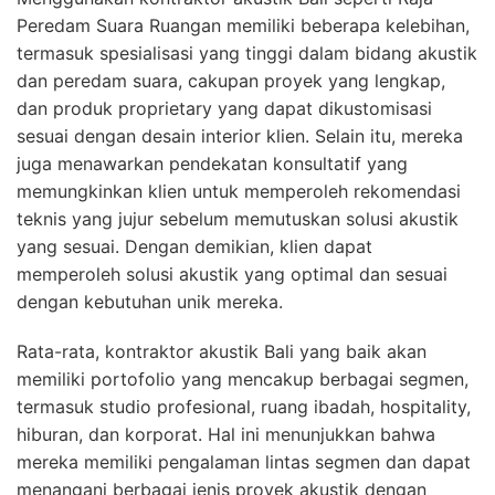
Peredam Suara Ruangan memiliki beberapa kelebihan,
termasuk spesialisasi yang tinggi dalam bidang akustik
dan peredam suara, cakupan proyek yang lengkap,
dan produk proprietary yang dapat dikustomisasi
sesuai dengan desain interior klien. Selain itu, mereka
juga menawarkan pendekatan konsultatif yang
memungkinkan klien untuk memperoleh rekomendasi
teknis yang jujur sebelum memutuskan solusi akustik
yang sesuai. Dengan demikian, klien dapat
memperoleh solusi akustik yang optimal dan sesuai
dengan kebutuhan unik mereka.
Rata-rata, kontraktor akustik Bali yang baik akan
memiliki portofolio yang mencakup berbagai segmen,
termasuk studio profesional, ruang ibadah, hospitality,
hiburan, dan korporat. Hal ini menunjukkan bahwa
mereka memiliki pengalaman lintas segmen dan dapat
menangani berbagai jenis proyek akustik dengan