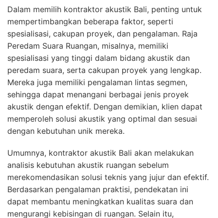
Dalam memilih kontraktor akustik Bali, penting untuk
mempertimbangkan beberapa faktor, seperti
spesialisasi, cakupan proyek, dan pengalaman. Raja
Peredam Suara Ruangan, misalnya, memiliki
spesialisasi yang tinggi dalam bidang akustik dan
peredam suara, serta cakupan proyek yang lengkap.
Mereka juga memiliki pengalaman lintas segmen,
sehingga dapat menangani berbagai jenis proyek
akustik dengan efektif. Dengan demikian, klien dapat
memperoleh solusi akustik yang optimal dan sesuai
dengan kebutuhan unik mereka.
Umumnya, kontraktor akustik Bali akan melakukan
analisis kebutuhan akustik ruangan sebelum
merekomendasikan solusi teknis yang jujur dan efektif.
Berdasarkan pengalaman praktisi, pendekatan ini
dapat membantu meningkatkan kualitas suara dan
mengurangi kebisingan di ruangan. Selain itu,