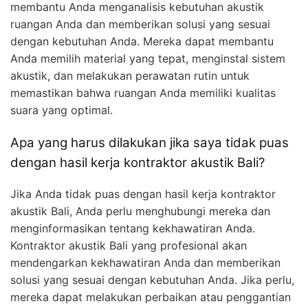
membantu Anda menganalisis kebutuhan akustik
ruangan Anda dan memberikan solusi yang sesuai
dengan kebutuhan Anda. Mereka dapat membantu
Anda memilih material yang tepat, menginstal sistem
akustik, dan melakukan perawatan rutin untuk
memastikan bahwa ruangan Anda memiliki kualitas
suara yang optimal.
Apa yang harus dilakukan jika saya tidak puas
dengan hasil kerja kontraktor akustik Bali?
Jika Anda tidak puas dengan hasil kerja kontraktor
akustik Bali, Anda perlu menghubungi mereka dan
menginformasikan tentang kekhawatiran Anda.
Kontraktor akustik Bali yang profesional akan
mendengarkan kekhawatiran Anda dan memberikan
solusi yang sesuai dengan kebutuhan Anda. Jika perlu,
mereka dapat melakukan perbaikan atau penggantian