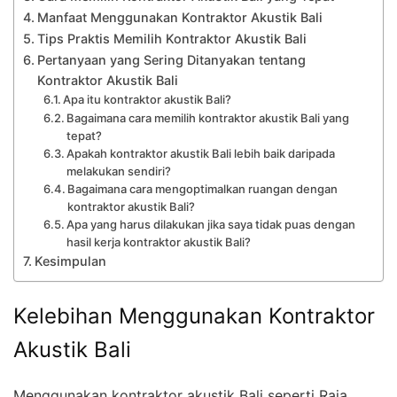
Manfaat Menggunakan Kontraktor Akustik Bali
Tips Praktis Memilih Kontraktor Akustik Bali
Pertanyaan yang Sering Ditanyakan tentang
Kontraktor Akustik Bali
Apa itu kontraktor akustik Bali?
Bagaimana cara memilih kontraktor akustik Bali yang
tepat?
Apakah kontraktor akustik Bali lebih baik daripada
melakukan sendiri?
Bagaimana cara mengoptimalkan ruangan dengan
kontraktor akustik Bali?
Apa yang harus dilakukan jika saya tidak puas dengan
hasil kerja kontraktor akustik Bali?
Kesimpulan
Kelebihan Menggunakan Kontraktor
Akustik Bali
Menggunakan kontraktor akustik Bali seperti Raja