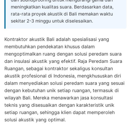
meningkatkan kualitas suara. Berdasarkan data,
rata-rata proyek akustik di Bali memakan waktu
sekitar 2-3 minggu untuk diselesaikan.
Kontraktor akustik Bali adalah spesialisasi yang
membutuhkan pendekatan khusus dalam
mengoptimalkan ruang dengan solusi peredam suara
dan insulasi akustik yang efektif. Raja Peredam Suara
Ruangan, sebagai kontraktor sekaligus konsultan
akustik profesional di Indonesia, mengkhususkan diri
dalam menyediakan solusi peredam suara yang sesuai
dengan kebutuhan unik setiap ruangan, termasuk di
wilayah Bali. Mereka menawarkan jasa konsultasi
teknis yang disesuaikan dengan karakteristik unik
setiap ruangan, sehingga klien dapat memperoleh
solusi akustik yang optimal.