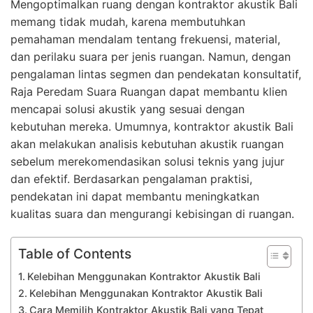
Mengoptimalkan ruang dengan kontraktor akustik Bali
memang tidak mudah, karena membutuhkan
pemahaman mendalam tentang frekuensi, material,
dan perilaku suara per jenis ruangan. Namun, dengan
pengalaman lintas segmen dan pendekatan konsultatif,
Raja Peredam Suara Ruangan dapat membantu klien
mencapai solusi akustik yang sesuai dengan
kebutuhan mereka. Umumnya, kontraktor akustik Bali
akan melakukan analisis kebutuhan akustik ruangan
sebelum merekomendasikan solusi teknis yang jujur
dan efektif. Berdasarkan pengalaman praktisi,
pendekatan ini dapat membantu meningkatkan
kualitas suara dan mengurangi kebisingan di ruangan.
Table of Contents
Kelebihan Menggunakan Kontraktor Akustik Bali
Kelebihan Menggunakan Kontraktor Akustik Bali
Cara Memilih Kontraktor Akustik Bali yang Tepat