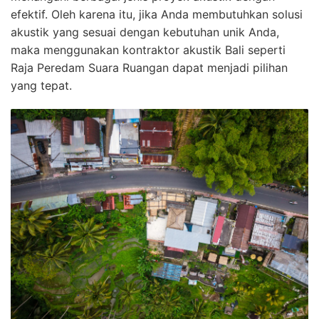
efektif. Oleh karena itu, jika Anda membutuhkan solusi
akustik yang sesuai dengan kebutuhan unik Anda,
maka menggunakan kontraktor akustik Bali seperti
Raja Peredam Suara Ruangan dapat menjadi pilihan
yang tepat.