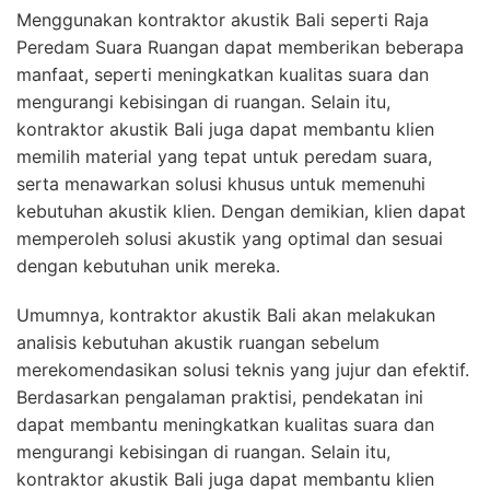
Menggunakan kontraktor akustik Bali seperti Raja
Peredam Suara Ruangan dapat memberikan beberapa
manfaat, seperti meningkatkan kualitas suara dan
mengurangi kebisingan di ruangan. Selain itu,
kontraktor akustik Bali juga dapat membantu klien
memilih material yang tepat untuk peredam suara,
serta menawarkan solusi khusus untuk memenuhi
kebutuhan akustik klien. Dengan demikian, klien dapat
memperoleh solusi akustik yang optimal dan sesuai
dengan kebutuhan unik mereka.
Umumnya, kontraktor akustik Bali akan melakukan
analisis kebutuhan akustik ruangan sebelum
merekomendasikan solusi teknis yang jujur dan efektif.
Berdasarkan pengalaman praktisi, pendekatan ini
dapat membantu meningkatkan kualitas suara dan
mengurangi kebisingan di ruangan. Selain itu,
kontraktor akustik Bali juga dapat membantu klien