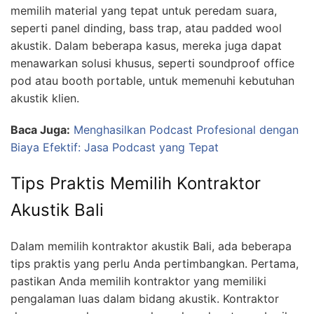
memilih material yang tepat untuk peredam suara,
seperti panel dinding, bass trap, atau padded wool
akustik. Dalam beberapa kasus, mereka juga dapat
menawarkan solusi khusus, seperti soundproof office
pod atau booth portable, untuk memenuhi kebutuhan
akustik klien.
Baca Juga:
Menghasilkan Podcast Profesional dengan
Biaya Efektif: Jasa Podcast yang Tepat
Tips Praktis Memilih Kontraktor
Akustik Bali
Dalam memilih kontraktor akustik Bali, ada beberapa
tips praktis yang perlu Anda pertimbangkan. Pertama,
pastikan Anda memilih kontraktor yang memiliki
pengalaman luas dalam bidang akustik. Kontraktor