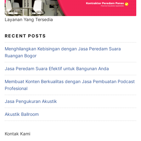
Layanan Yang Tersedia
RECENT POSTS
Menghilangkan Kebisingan dengan Jasa Peredam Suara
Ruangan Bogor
Jasa Peredam Suara Efektif untuk Bangunan Anda
Membuat Konten Berkualitas dengan Jasa Pembuatan Podcast
Profesional
Jasa Pengukuran Akustik
Akustik Ballroom
Kontak Kami