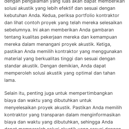
dengan pengalaman yang luas akan dapat memberikan
solusi akustik yang lebih efektif dan sesuai dengan
kebutuhan Anda. Kedua, periksa portfolio kontraktor
dan lihat contoh proyek yang telah mereka selesaikan
sebelumnya. Ini akan memberikan Anda gambaran
tentang kualitas pekerjaan mereka dan kemampuan
mereka dalam menangani proyek akustik. Ketiga,
pastikan Anda memilih kontraktor yang menggunakan
material yang berkualitas tinggi dan sesuai dengan
standar akustik. Dengan demikian, Anda dapat
memperoleh solusi akustik yang optimal dan tahan
lama.
Selain itu, penting juga untuk mempertimbangkan
biaya dan waktu yang dibutuhkan untuk
menyelesaikan proyek akustik. Pastikan Anda memilih
kontraktor yang transparan dalam menginformasikan
biaya dan waktu yang dibutuhkan, sehingga Anda