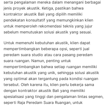
serta pengalaman mereka dalam menangani berbagai
jenis proyek akustik. Ketiga, pastikan bahwa
kontraktor akustik Bali yang dipilih memiliki
pendekatan konsultatif yang memungkinkan klien
untuk memperoleh rekomendasi teknis yang jujur
sebelum memutuskan solusi akustik yang sesuai.
Untuk memenuhi kebutuhan akustik, klien dapat
mempertimbangkan beberapa opsi, seperti jual
peredam suara studio atau cara pasang peredam
suara ruangan. Namun, penting untuk
mempertimbangkan bahwa setiap ruangan memiliki
kebutuhan akustik yang unik, sehingga solusi akustik
yang optimal akan tergantung pada kondisi ruangan
tersebut. Oleh karena itu, klien perlu bekerja sama
dengan kontraktor akustik Bali yang memiliki
spesialisasi yang tinggi dan pengalaman lintas segmen,
seperti Raja Peredam Suara Ruangan, untuk