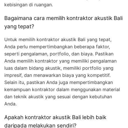
kebisingan di ruangan.
Bagaimana cara memilih kontraktor akustik Bali
yang tepat?
Untuk memilih kontraktor akustik Bali yang tepat,
Anda perlu mempertimbangkan beberapa faktor,
seperti pengalaman, portfolio, dan biaya. Pastikan
Anda memilih kontraktor yang memiliki pengalaman
luas dalam bidang akustik, memiliki portfolio yang
impresif, dan menawarkan biaya yang kompetitif.
Selain itu, pastikan Anda juga mempertimbangkan
kemampuan kontraktor dalam menggunakan material
dan teknik akustik yang sesuai dengan kebutuhan
Anda.
Apakah kontraktor akustik Bali lebih baik
daripada melakukan sendiri?