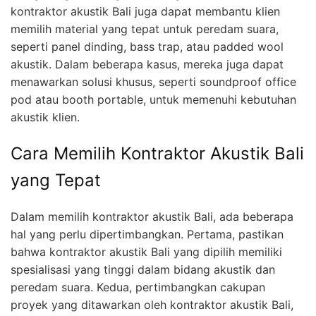
kontraktor akustik Bali juga dapat membantu klien
memilih material yang tepat untuk peredam suara,
seperti panel dinding, bass trap, atau padded wool
akustik. Dalam beberapa kasus, mereka juga dapat
menawarkan solusi khusus, seperti soundproof office
pod atau booth portable, untuk memenuhi kebutuhan
akustik klien.
Cara Memilih Kontraktor Akustik Bali
yang Tepat
Dalam memilih kontraktor akustik Bali, ada beberapa
hal yang perlu dipertimbangkan. Pertama, pastikan
bahwa kontraktor akustik Bali yang dipilih memiliki
spesialisasi yang tinggi dalam bidang akustik dan
peredam suara. Kedua, pertimbangkan cakupan
proyek yang ditawarkan oleh kontraktor akustik Bali,