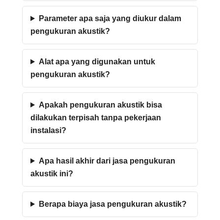
Parameter apa saja yang diukur dalam
pengukuran akustik?
Alat apa yang digunakan untuk
pengukuran akustik?
Apakah pengukuran akustik bisa
dilakukan terpisah tanpa pekerjaan
instalasi?
Apa hasil akhir dari jasa pengukuran
akustik ini?
Berapa biaya jasa pengukuran akustik?