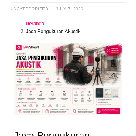
UNCATEGORIZED
·
JULY 7, 2026
Beranda
Jasa Pengukuran Akustik
Jasa Pengukuran