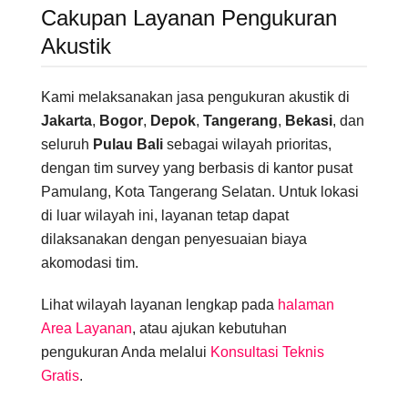
Cakupan Layanan Pengukuran
Akustik
Kami melaksanakan jasa pengukuran akustik di
Jakarta
,
Bogor
,
Depok
,
Tangerang
,
Bekasi
, dan
seluruh
Pulau Bali
sebagai wilayah prioritas,
dengan tim survey yang berbasis di kantor pusat
Pamulang, Kota Tangerang Selatan. Untuk lokasi
di luar wilayah ini, layanan tetap dapat
dilaksanakan dengan penyesuaian biaya
akomodasi tim.
Lihat wilayah layanan lengkap pada
halaman
Area Layanan
, atau ajukan kebutuhan
pengukuran Anda melalui
Konsultasi Teknis
Gratis
.