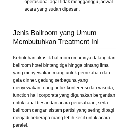
operasional agar tidak mengganggu jadwal
acara yang sudah dipesan.
Jenis Ballroom yang Umum
Membutuhkan Treatment Ini
Kebutuhan akustik ballroom umumnya datang dari
ballroom hotel bintang tiga hingga bintang lima
yang menyewakan ruang untuk pernikahan dan
gala dinner, gedung serbaguna yang
menyewakan ruang untuk konferensi dan wisuda,
function hall corporate yang digunakan bergantian
untuk rapat besar dan acara perusahaan, serta
ballroom dengan sistem partisi yang sering dibagi
menjadi beberapa ruang lebih kecil untuk acara
paralel.