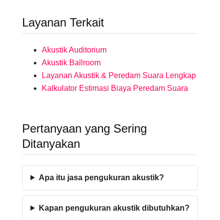
Layanan Terkait
Akustik Auditorium
Akustik Ballroom
Layanan Akustik & Peredam Suara Lengkap
Kalkulator Estimasi Biaya Peredam Suara
Pertanyaan yang Sering
Ditanyakan
Apa itu jasa pengukuran akustik?
Kapan pengukuran akustik dibutuhkan?