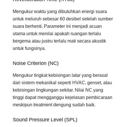
Mengukur waktu yang dibutuhkan energi suara
untuk meluruh sebesar 60 desibel setelah sumber
suara berhenti. Parameter ini menjadi acuan
utama untuk menilai apakah ruangan terlalu
bergema atau justru terlalu mati secara akustik
untuk fungsinya.
Noise Criterion (NC)
Mengukur tingkat kebisingan latar yang berasal
dari sistem mekanikal seperti HVAC, genset, atau
kebisingan lingkungan sekitar. Nilai NC yang
tinggi dapat mengganggu kejelasan pembicaraan
meskipun treatment dengung sudah baik.
Sound Pressure Level (SPL)