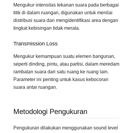
Mengukur intensitas tekanan suara pada berbagai
titik di dalam ruangan, digunakan untuk menilai
distribusi suara dan mengidentifikasi area dengan
tingkat kebisingan tidak merata.
Transmission Loss
Mengukur kemampuan suatu elemen bangunan,
seperti dinding, pintu, atau partisi, dalam meredam
rambatan suara dari satu ruang ke ruang lain.
Parameter ini penting untuk kasus kebocoran
suara antar ruangan.
Metodologi Pengukuran
Pengukuran dilakukan menggunakan sound level