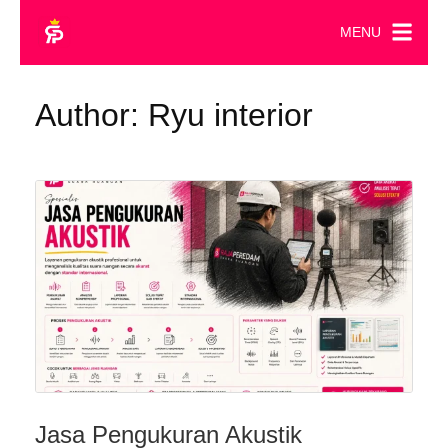
MENU
Author:
Ryu interior
Jasa Pengukuran Akustik