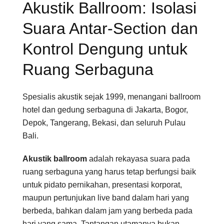
Akustik Ballroom: Isolasi
Suara Antar-Section dan
Kontrol Dengung untuk
Ruang Serbaguna
Spesialis akustik sejak 1999, menangani ballroom
hotel dan gedung serbaguna di Jakarta, Bogor,
Depok, Tangerang, Bekasi, dan seluruh Pulau
Bali.
Akustik ballroom
adalah rekayasa suara pada
ruang serbaguna yang harus tetap berfungsi baik
untuk pidato pernikahan, presentasi korporat,
maupun pertunjukan live band dalam hari yang
berbeda, bahkan dalam jam yang berbeda pada
hari yang sama. Tantangan utamanya bukan