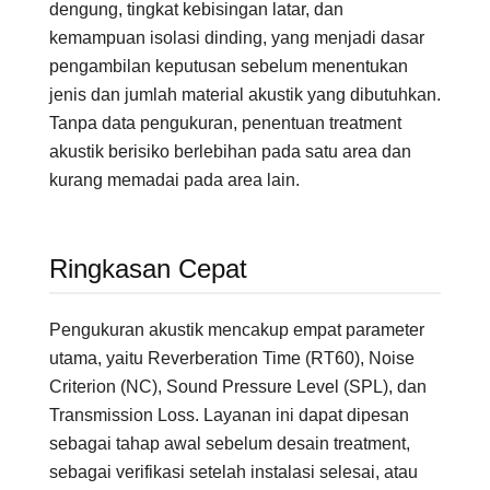
dengung, tingkat kebisingan latar, dan
kemampuan isolasi dinding, yang menjadi dasar
pengambilan keputusan sebelum menentukan
jenis dan jumlah material akustik yang dibutuhkan.
Tanpa data pengukuran, penentuan treatment
akustik berisiko berlebihan pada satu area dan
kurang memadai pada area lain.
Ringkasan Cepat
Pengukuran akustik mencakup empat parameter
utama, yaitu Reverberation Time (RT60), Noise
Criterion (NC), Sound Pressure Level (SPL), dan
Transmission Loss. Layanan ini dapat dipesan
sebagai tahap awal sebelum desain treatment,
sebagai verifikasi setelah instalasi selesai, atau