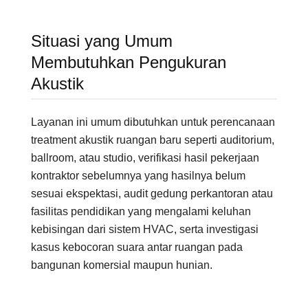
Situasi yang Umum
Membutuhkan Pengukuran
Akustik
Layanan ini umum dibutuhkan untuk perencanaan
treatment akustik ruangan baru seperti auditorium,
ballroom, atau studio, verifikasi hasil pekerjaan
kontraktor sebelumnya yang hasilnya belum
sesuai ekspektasi, audit gedung perkantoran atau
fasilitas pendidikan yang mengalami keluhan
kebisingan dari sistem HVAC, serta investigasi
kasus kebocoran suara antar ruangan pada
bangunan komersial maupun hunian.