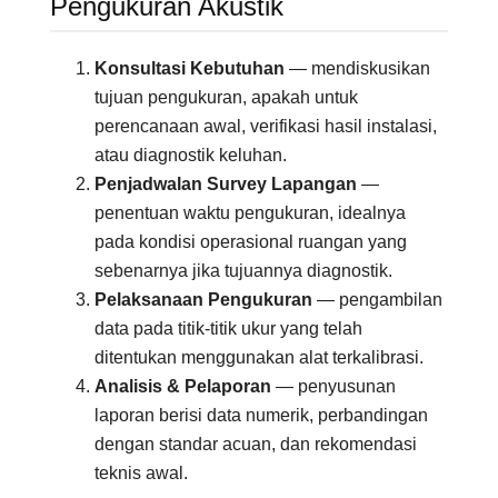
Pengukuran Akustik
Konsultasi Kebutuhan
— mendiskusikan
tujuan pengukuran, apakah untuk
perencanaan awal, verifikasi hasil instalasi,
atau diagnostik keluhan.
Penjadwalan Survey Lapangan
—
penentuan waktu pengukuran, idealnya
pada kondisi operasional ruangan yang
sebenarnya jika tujuannya diagnostik.
Pelaksanaan Pengukuran
— pengambilan
data pada titik-titik ukur yang telah
ditentukan menggunakan alat terkalibrasi.
Analisis & Pelaporan
— penyusunan
laporan berisi data numerik, perbandingan
dengan standar acuan, dan rekomendasi
teknis awal.