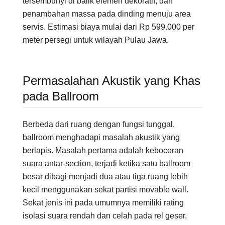
tersembunyi di balik elemen dekoratif, dan
penambahan massa pada dinding menuju area
servis. Estimasi biaya mulai dari Rp 599.000 per
meter persegi untuk wilayah Pulau Jawa.
Permasalahan Akustik yang Khas
pada Ballroom
Berbeda dari ruang dengan fungsi tunggal,
ballroom menghadapi masalah akustik yang
berlapis. Masalah pertama adalah kebocoran
suara antar-section, terjadi ketika satu ballroom
besar dibagi menjadi dua atau tiga ruang lebih
kecil menggunakan sekat partisi movable wall.
Sekat jenis ini pada umumnya memiliki rating
isolasi suara rendah dan celah pada rel geser,