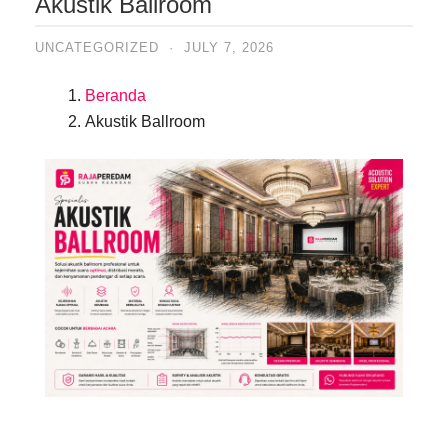
Akustik Ballroom
UNCATEGORIZED
·
JULY 7, 2026
Beranda
Akustik Ballroom