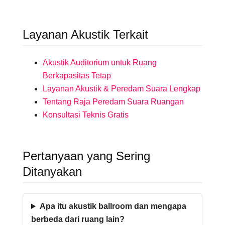
Layanan Akustik Terkait
Akustik Auditorium untuk Ruang
Berkapasitas Tetap
Layanan Akustik & Peredam Suara Lengkap
Tentang Raja Peredam Suara Ruangan
Konsultasi Teknis Gratis
Pertanyaan yang Sering
Ditanyakan
Apa itu akustik ballroom dan mengapa
berbeda dari ruang lain?