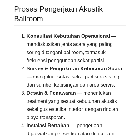
Proses Pengerjaan Akustik
Ballroom
Konsultasi Kebutuhan Operasional
—
mendiskusikan jenis acara yang paling
sering ditangani ballroom, termasuk
frekuensi penggunaan sekat partisi.
Survey & Pengukuran Kebocoran Suara
— mengukur isolasi sekat partisi eksisting
dan sumber kebisingan dari area servis.
Desain & Penawaran
— menentukan
treatment yang sesuai kebutuhan akustik
sekaligus estetika interior, dengan rincian
biaya transparan.
Instalasi Bertahap
— pengerjaan
dijadwalkan per section atau di luar jam