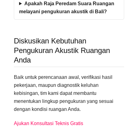
Apakah Raja Peredam Suara Ruangan
melayani pengukuran akustik di Bali?
Diskusikan Kebutuhan
Pengukuran Akustik Ruangan
Anda
Baik untuk perencanaan awal, verifikasi hasil
pekerjaan, maupun diagnostik keluhan
kebisingan, tim kami dapat membantu
menentukan lingkup pengukuran yang sesuai
dengan kondisi ruangan Anda.
Ajukan Konsultasi Teknis Gratis