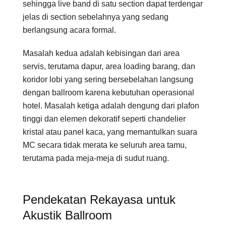
sehingga live band di satu section dapat terdengar
jelas di section sebelahnya yang sedang
berlangsung acara formal.
Masalah kedua adalah kebisingan dari area
servis, terutama dapur, area loading barang, dan
koridor lobi yang sering bersebelahan langsung
dengan ballroom karena kebutuhan operasional
hotel. Masalah ketiga adalah dengung dari plafon
tinggi dan elemen dekoratif seperti chandelier
kristal atau panel kaca, yang memantulkan suara
MC secara tidak merata ke seluruh area tamu,
terutama pada meja-meja di sudut ruang.
Pendekatan Rekayasa untuk
Akustik Ballroom