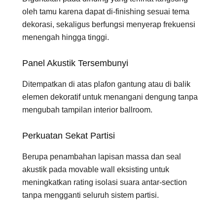
oleh tamu karena dapat di-finishing sesuai tema
dekorasi, sekaligus berfungsi menyerap frekuensi
menengah hingga tinggi.
Panel Akustik Tersembunyi
Ditempatkan di atas plafon gantung atau di balik
elemen dekoratif untuk menangani dengung tanpa
mengubah tampilan interior ballroom.
Perkuatan Sekat Partisi
Berupa penambahan lapisan massa dan seal
akustik pada movable wall eksisting untuk
meningkatkan rating isolasi suara antar-section
tanpa mengganti seluruh sistem partisi.