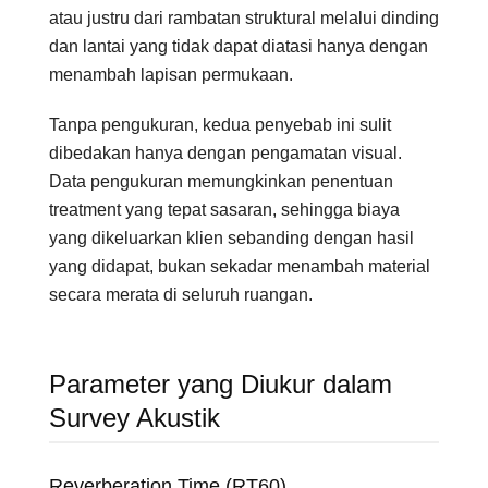
atau justru dari rambatan struktural melalui dinding
dan lantai yang tidak dapat diatasi hanya dengan
menambah lapisan permukaan.
Tanpa pengukuran, kedua penyebab ini sulit
dibedakan hanya dengan pengamatan visual.
Data pengukuran memungkinkan penentuan
treatment yang tepat sasaran, sehingga biaya
yang dikeluarkan klien sebanding dengan hasil
yang didapat, bukan sekadar menambah material
secara merata di seluruh ruangan.
Parameter yang Diukur dalam
Survey Akustik
Reverberation Time (RT60)