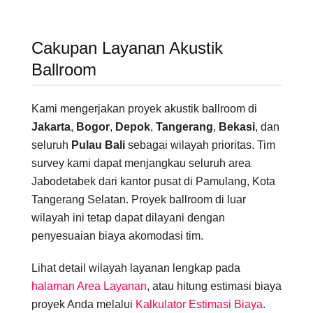
Cakupan Layanan Akustik
Ballroom
Kami mengerjakan proyek akustik ballroom di
Jakarta
,
Bogor
,
Depok
,
Tangerang
,
Bekasi
, dan
seluruh
Pulau Bali
sebagai wilayah prioritas. Tim
survey kami dapat menjangkau seluruh area
Jabodetabek dari kantor pusat di Pamulang, Kota
Tangerang Selatan. Proyek ballroom di luar
wilayah ini tetap dapat dilayani dengan
penyesuaian biaya akomodasi tim.
Lihat detail wilayah layanan lengkap pada
halaman Area Layanan
, atau hitung estimasi biaya
proyek Anda melalui
Kalkulator Estimasi Biaya
.