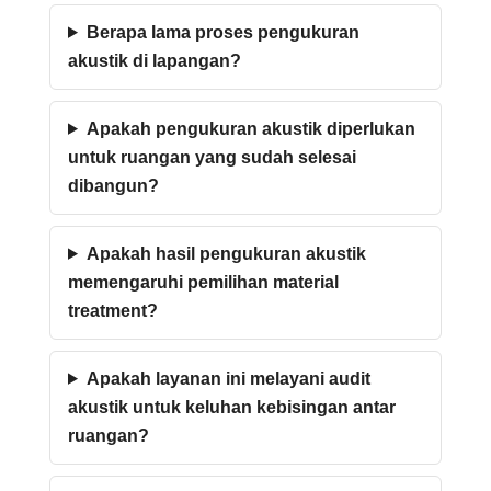
Berapa lama proses pengukuran
akustik di lapangan?
Apakah pengukuran akustik diperlukan
untuk ruangan yang sudah selesai
dibangun?
Apakah hasil pengukuran akustik
memengaruhi pemilihan material
treatment?
Apakah layanan ini melayani audit
akustik untuk keluhan kebisingan antar
ruangan?