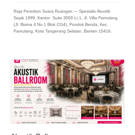
Raja Peredam Suara Ruangan — Spesialis Akustik
Sejak 1999. Kantor: Suite 3058 Lt.1, Jl. Villa Pamulang
(Jl. Bisma 4 No.1 Blok CG4), Pondok Benda, Kec.
Pamulang, Kota Tangerang Selatan, Banten 15416.