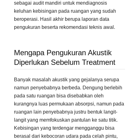
sebagai audit mandiri untuk mendiagnosis
keluhan kebisingan pada ruangan yang sudah
beroperasi. Hasil akhir berupa laporan data
pengukuran beserta rekomendasi teknis awal.
Mengapa Pengukuran Akustik
Diperlukan Sebelum Treatment
Banyak masalah akustik yang gejalanya serupa
namun penyebabnya berbeda. Dengung berlebih
pada satu ruangan bisa disebabkan oleh
kurangnya luas permukaan absorpsi, namun pada
ruangan lain penyebabnya justru bentuk langit-
langit yang memfokuskan pantulan ke satu titik.
Kebisingan yang terdengar mengganggu bisa
berasal dari kebocoran udara pada celah pintu,