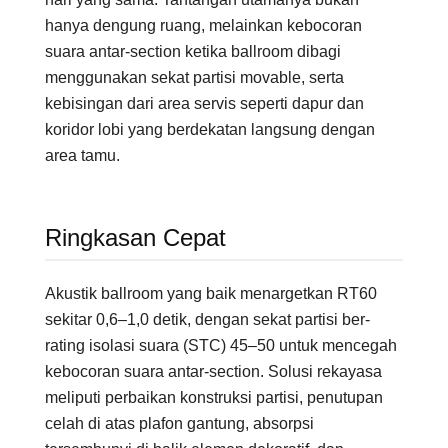
hanya dengung ruang, melainkan kebocoran
suara antar-section ketika ballroom dibagi
menggunakan sekat partisi movable, serta
kebisingan dari area servis seperti dapur dan
koridor lobi yang berdekatan langsung dengan
area tamu.
Ringkasan Cepat
Akustik ballroom yang baik menargetkan RT60
sekitar 0,6–1,0 detik, dengan sekat partisi ber-
rating isolasi suara (STC) 45–50 untuk mencegah
kebocoran suara antar-section. Solusi rekayasa
meliputi perbaikan konstruksi partisi, penutupan
celah di atas plafon gantung, absorpsi