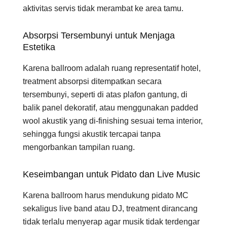
aktivitas servis tidak merambat ke area tamu.
Absorpsi Tersembunyi untuk Menjaga
Estetika
Karena ballroom adalah ruang representatif hotel,
treatment absorpsi ditempatkan secara
tersembunyi, seperti di atas plafon gantung, di
balik panel dekoratif, atau menggunakan padded
wool akustik yang di-finishing sesuai tema interior,
sehingga fungsi akustik tercapai tanpa
mengorbankan tampilan ruang.
Keseimbangan untuk Pidato dan Live Music
Karena ballroom harus mendukung pidato MC
sekaligus live band atau DJ, treatment dirancang
tidak terlalu menyerap agar musik tidak terdengar