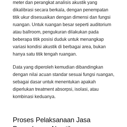
meter dan perangkat analisis akustik yang
dikalibrasi secara berkala, dengan penempatan
titik ukur disesuaikan dengan dimensi dan fungsi
ruangan. Untuk ruangan besar seperti auditorium
atau ballroom, pengukuran dilakukan pada
beberapa titik posisi duduk untuk menangkap
variasi kondisi akustik di berbagai area, bukan
hanya satu titik tengah ruangan.
Data yang diperoleh kemudian dibandingkan
dengan nilai acuan standar sesuai fungsi ruangan,
sebagai dasar untuk menentukan apakah
diperlukan treatment absorpsi, isolasi, atau
kombinasi keduanya.
Proses Pelaksanaan Jasa