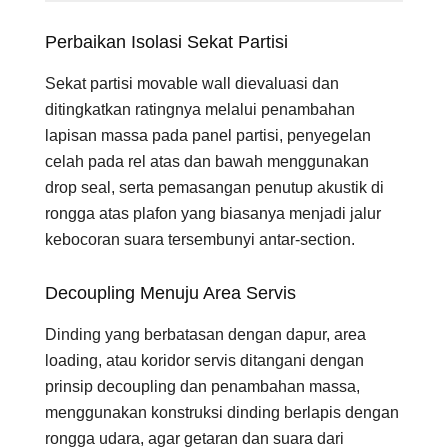
Perbaikan Isolasi Sekat Partisi
Sekat partisi movable wall dievaluasi dan
ditingkatkan ratingnya melalui penambahan
lapisan massa pada panel partisi, penyegelan
celah pada rel atas dan bawah menggunakan
drop seal, serta pemasangan penutup akustik di
rongga atas plafon yang biasanya menjadi jalur
kebocoran suara tersembunyi antar-section.
Decoupling Menuju Area Servis
Dinding yang berbatasan dengan dapur, area
loading, atau koridor servis ditangani dengan
prinsip decoupling dan penambahan massa,
menggunakan konstruksi dinding berlapis dengan
rongga udara, agar getaran dan suara dari