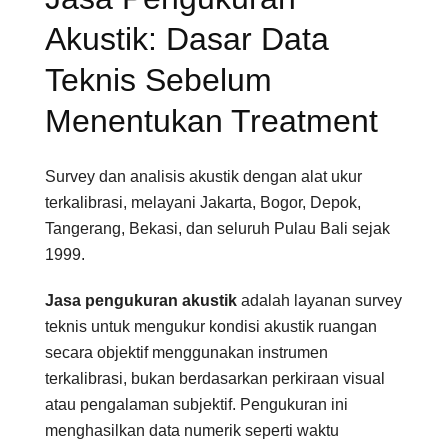
Akustik: Dasar Data
Teknis Sebelum
Menentukan Treatment
Survey dan analisis akustik dengan alat ukur
terkalibrasi, melayani Jakarta, Bogor, Depok,
Tangerang, Bekasi, dan seluruh Pulau Bali sejak
1999.
Jasa pengukuran akustik
adalah layanan survey
teknis untuk mengukur kondisi akustik ruangan
secara objektif menggunakan instrumen
terkalibrasi, bukan berdasarkan perkiraan visual
atau pengalaman subjektif. Pengukuran ini
menghasilkan data numerik seperti waktu