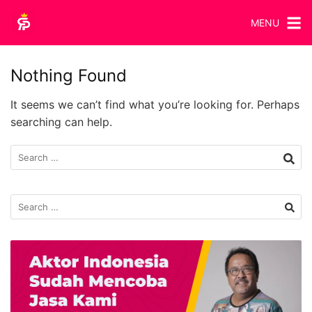
MENU
Nothing Found
It seems we can’t find what you’re looking for. Perhaps
searching can help.