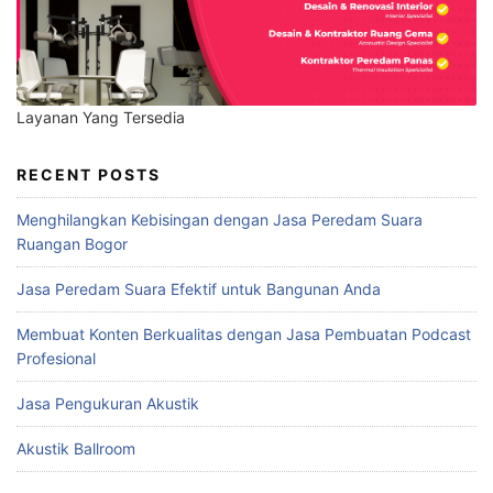
Layanan Yang Tersedia
RECENT POSTS
Menghilangkan Kebisingan dengan Jasa Peredam Suara
Ruangan Bogor
Jasa Peredam Suara Efektif untuk Bangunan Anda
Membuat Konten Berkualitas dengan Jasa Pembuatan Podcast
Profesional
Jasa Pengukuran Akustik
Akustik Ballroom