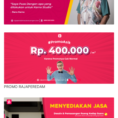
PROMO RAJAPEREDAM